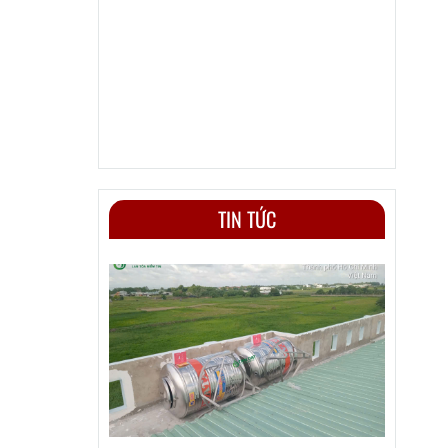
TIN TỨC