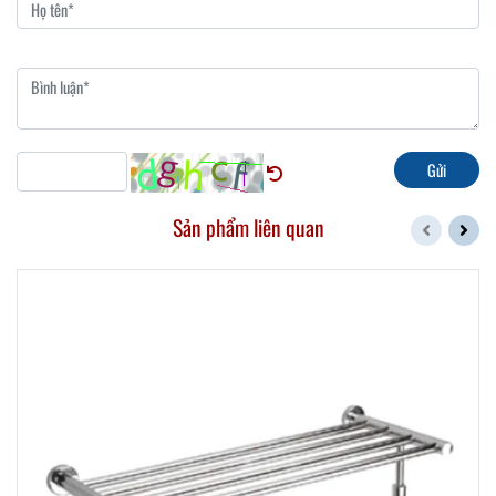
Gửi
Sản phẩm liên quan