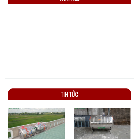
TIN TỨC