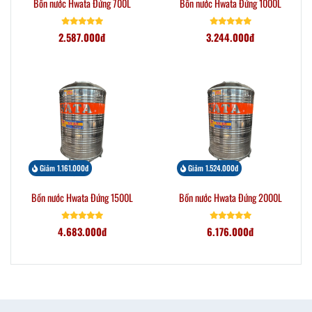
Bồn nước Hwata Đứng 700L
Bồn nước Hwata Đứng 1000L
2.587.000đ
3.244.000đ
Giảm 1.161.000đ
Giảm 1.524.000đ
Bồn nước Hwata Đứng 1500L
Bồn nước Hwata Đứng 2000L
4.683.000đ
6.176.000đ