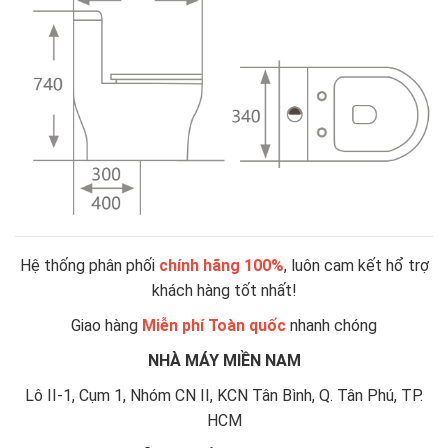
Hệ thống phân phối
chính hãng 100%
, luôn cam kết hổ trợ
khách hàng tốt nhất!
Giao hàng
Miễn phí Toàn quốc
nhanh chóng
NHÀ MÁY MIỀN NAM
Lô II-1, Cụm 1, Nhóm CN II, KCN Tân Bình, Q. Tân Phú, TP.
HCM