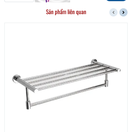
Sản phẩm liên quan