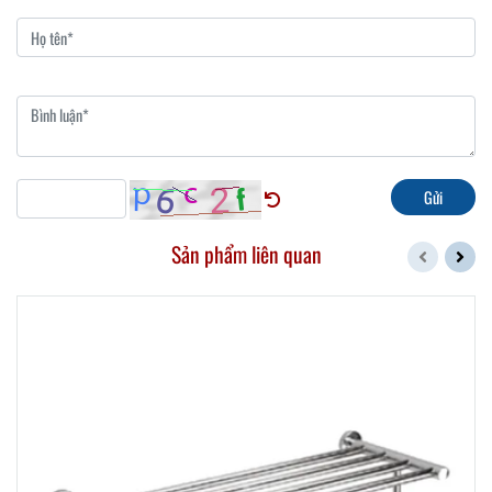
Gửi
Sản phẩm liên quan