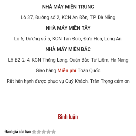
NHÀ MÁY MIỀN TRUNG
Lô 37, Đường số 2, KCN An Đồn, TP. Đà Nẵng
NHÀ MÁY MIỀN TÂY
Lô 5, Đường số 5, KCN Tân Đức, Đức Hòa, Long An.
NHÀ MÁY MIỀN BẮC
Lô B2-2-4, KCN Thăng Long, Quận Bắc Từ Liêm, Hà Nàng
Giao hàng
Miễn phí
Toàn Quốc
Rất hân hạnh được phục vụ Quý Khách, Trân Trọng cảm ơn
Bình luận
Đánh giá của bạn